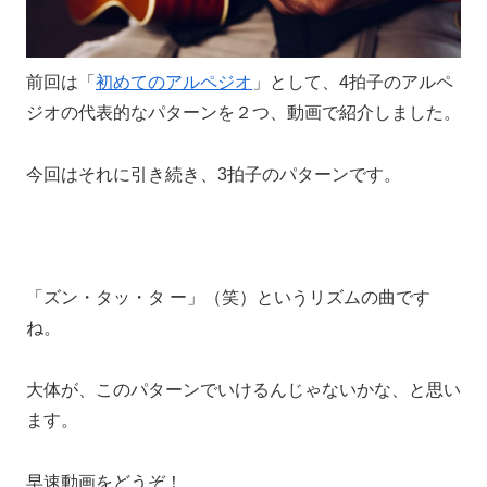
前回は「
初めてのアルペジオ
」として、4拍子のアルペ
ジオの代表的なパターンを２つ、動画で紹介しました。
今回はそれに引き続き、3拍子のパターンです。
「ズン・タッ・タ ー」（笑）というリズムの曲です
ね。
大体が、このパターンでいけるんじゃないかな、と思い
ます。
早速動画をどうぞ！