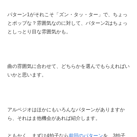
パターン1がそれこそ「ズン・タッ・ター」で、ちょっ
とポップな？雰囲気なのに対して、パターン2はちょっ
としっとり目な雰囲気かも。
曲の雰囲気に合わせて、どちらかを選んでもらえればい
いかと思います。
アルペジオはほかにもいろんなパターンがありますか
ら、それはま他機会があれば紹介します。
ともかく、まずは4拍子なら
前回のパターン
を、3拍子