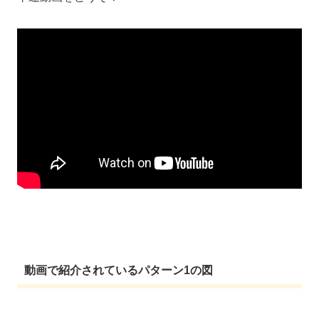
動画で紹介されているパターン1の図