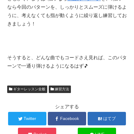
なら今回のパターンを、しっかりとスムーズに弾けるよ
うに、考えなくても指が動くように繰り返し練習してお
きましょう！
そうすると、どんな曲でもコードさえ見れば、このパタ
ーンで一通り弾けるようになるはず🎵
ギターレッスン全般
練習方法
シェアする
Twitter
Facebook
はてブ